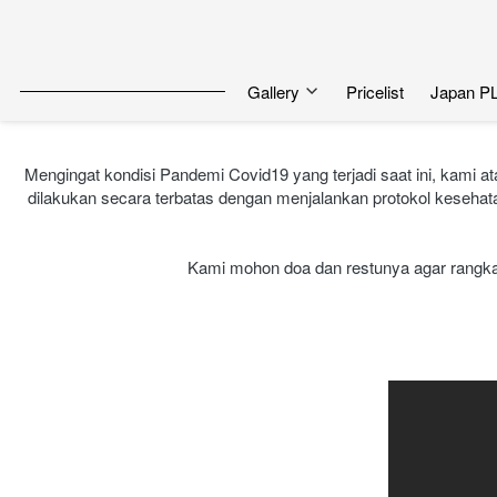
Gallery
Pricelist
Japan P
Mengingat kondisi Pandemi Covid19 yang terjadi saat ini, kami
dilakukan secara terbatas dengan menjalankan protokol kesehat
Kami mohon doa dan restunya agar rangkaia