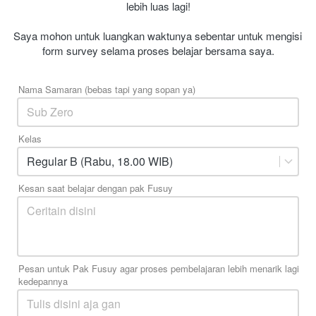
lebih luas lagi!
Saya mohon untuk luangkan waktunya sebentar untuk mengisi 
form survey selama proses belajar bersama saya.
Nama Samaran (bebas tapi yang sopan ya)
Kelas
Regular B (Rabu, 18.00 WIB)
Kesan saat belajar dengan pak Fusuy
Pesan untuk Pak Fusuy agar proses pembelajaran lebih menarik lagi
kedepannya