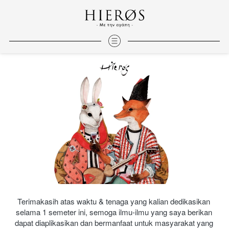
Terimakasih atas waktu & tenaga yang kalian dedikasikan 
selama 1 semeter ini, semoga ilmu-ilmu yang saya berikan 
dapat diaplikasikan dan bermanfaat untuk masyarakat yang 