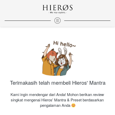
Terimakasih telah membeli Hieros' Mantra
Kami ingin mendengar dari Anda! Mohon berikan 
review 
singkat mengenai Hieros' Mantra & Preset berdasarkan 
pengalaman Anda 